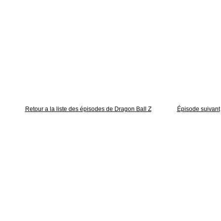
Retour a la liste des épisodes de Dragon Ball Z
Épisode suivant