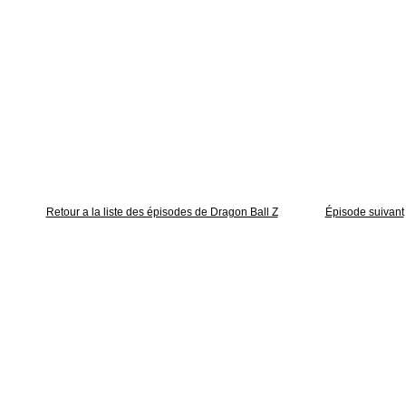
Retour a la liste des épisodes de Dragon Ball Z
Épisode suivant