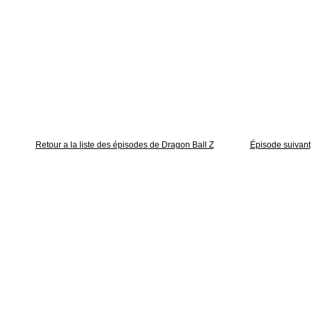
Retour a la liste des épisodes de Dragon Ball Z
Épisode suivant