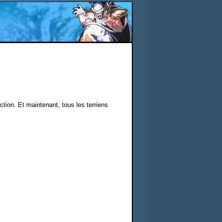
tion. Et maintenant, tous les terriens
.