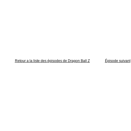
Retour a la liste des épisodes de Dragon Ball Z
Épisode suivant