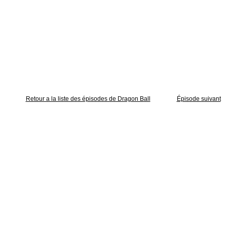
Retour a la liste des épisodes de Dragon Ball
Épisode suivant