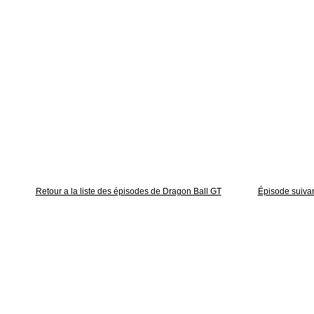
Retour a la liste des épisodes de Dragon Ball GT
Épisode suiva